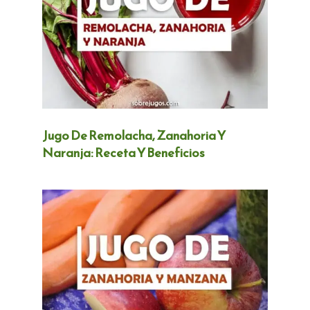
Jugo De Remolacha, Zanahoria Y
Naranja: Receta Y Beneficios