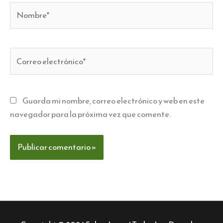
Nombre*
Correo
electrónico*
Guarda mi nombre, correo electrónico y web en este
navegador para la próxima vez que comente.