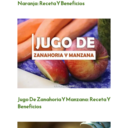
Naranja: Receta Y Beneficios
Jugo De Zanahoria Y Manzana: Receta Y
Beneficios