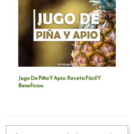
Jugo De Piña Y Apio: Receta Fácil Y
Beneficios