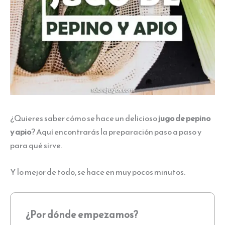
¿Quieres saber cómo se hace un delicioso
jugo de pepino
y apio
? Aquí encontrarás la preparación paso a paso y
para qué sirve.
Y lo mejor de todo, se hace en muy pocos minutos.
¿Por dónde empezamos?