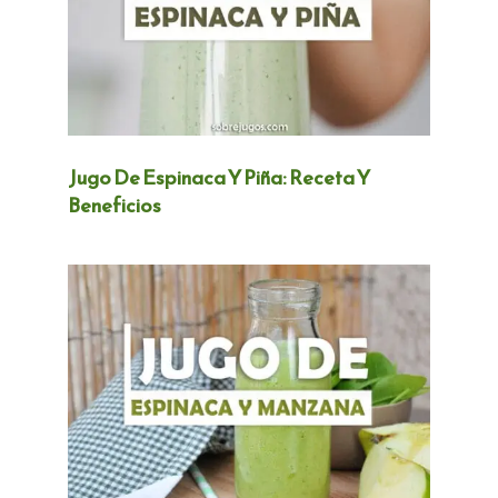
Jugo De Espinaca Y Piña: Receta Y
Beneficios