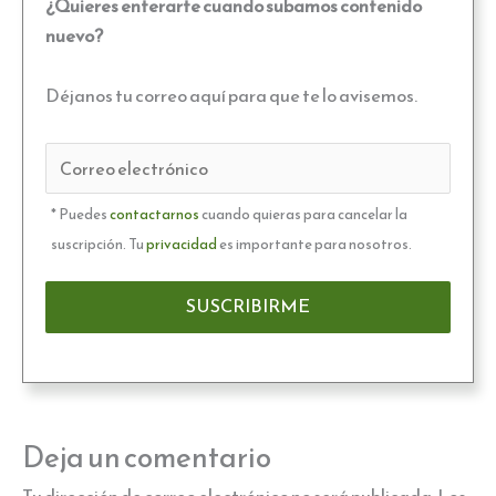
¿Quieres enterarte cuando subamos contenido
nuevo?
Déjanos tu correo aquí para que te lo avisemos.
* Puedes
contactarnos
cuando quieras para cancelar la
suscripción. Tu
privacidad
es importante para nosotros.
Deja un comentario