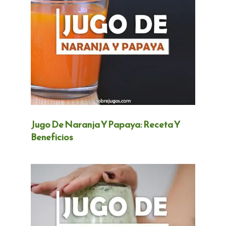
Jugo De Naranja Y Papaya: Receta Y
Beneficios