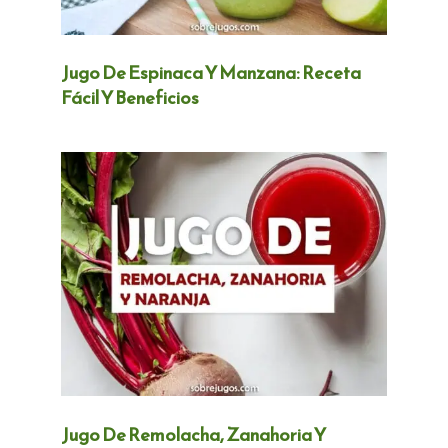
Jugo De Espinaca Y Manzana: Receta
Fácil Y Beneficios
Jugo De Remolacha, Zanahoria Y