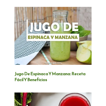
Jugo De Espinaca Y Manzana: Receta
Fácil Y Beneficios