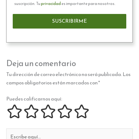
suscripción. Tu
privacidad
es importante para nosotros.
Deja un comentario
Tu dirección de correo electrónico no será publicada.
Los
campos obligatorios están marcados con
*
Puedes calificarnos aquí:
Escribe