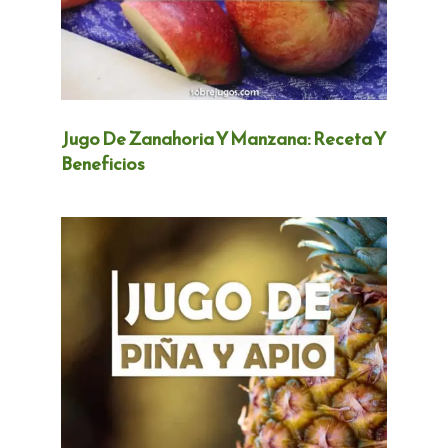
Jugo De Zanahoria Y Manzana: Receta Y
Beneficios