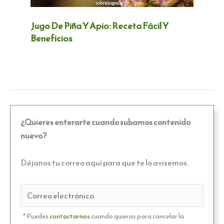
Jugo De Piña Y Apio: Receta Fácil Y
Beneficios
¿Quieres enterarte cuando subamos contenido
nuevo?
Déjanos tu correo aquí para que te lo avisemos.
* Puedes
contactarnos
cuando quieras para cancelar la