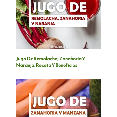
Jugo De Remolacha, Zanahoria Y
Naranja: Receta Y Beneficios