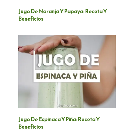
Jugo De Naranja Y Papaya: Receta Y
Beneficios
Jugo De Espinaca Y Piña: Receta Y
Beneficios