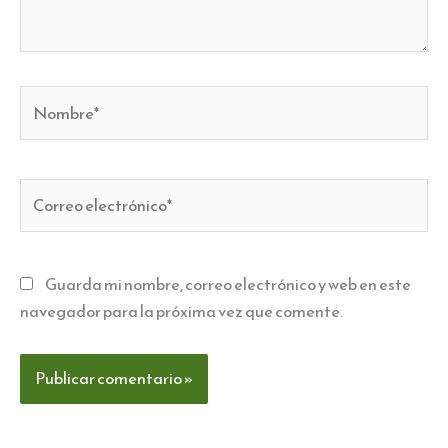
Nombre*
Correo
electrónico*
Guarda mi nombre, correo electrónico y web en este
navegador para la próxima vez que comente.