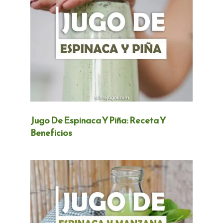
Jugo De Espinaca Y Piña: Receta Y
Beneficios