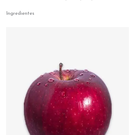
Ingredientes