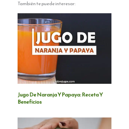
También te puede interesar:
Jugo De Naranja Y Papaya: Receta Y
Beneficios