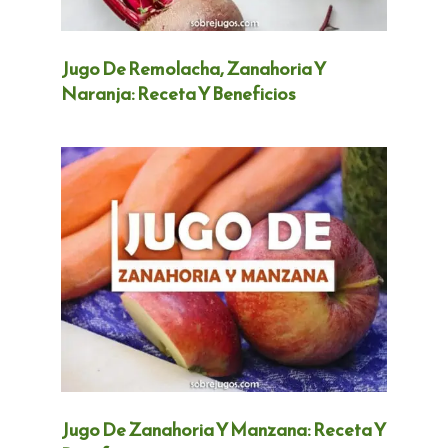
Jugo De Remolacha, Zanahoria Y
Naranja: Receta Y Beneficios
Jugo De Zanahoria Y Manzana: Receta Y