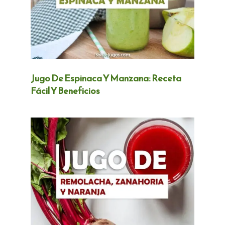
Jugo De Espinaca Y Manzana: Receta
Fácil Y Beneficios