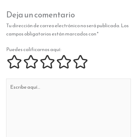
Deja un comentario
Tu dirección de correo electrónico no será publicada.
Los
campos obligatorios están marcados con
*
Puedes calificarnos aquí:
Escribe
aquí...