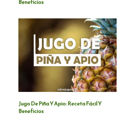
Beneficios
Jugo De Piña Y Apio: Receta Fácil Y
Beneficios