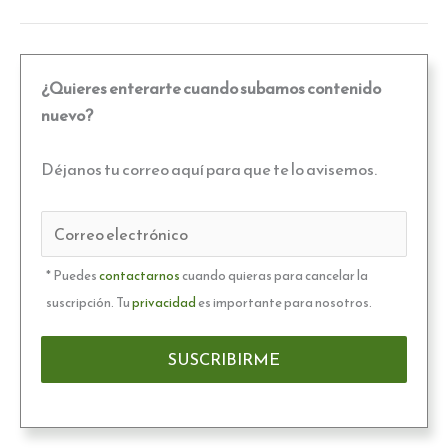
¿Quieres enterarte cuando subamos contenido
nuevo?
Déjanos tu correo aquí para que te lo avisemos.
* Puedes
contactarnos
cuando quieras para cancelar la
suscripción. Tu
privacidad
es importante para nosotros.