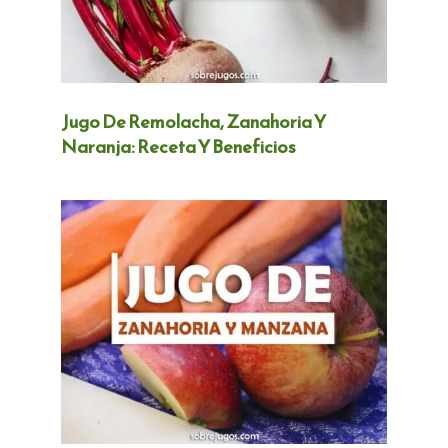
Jugo De Remolacha, Zanahoria Y
Naranja: Receta Y Beneficios