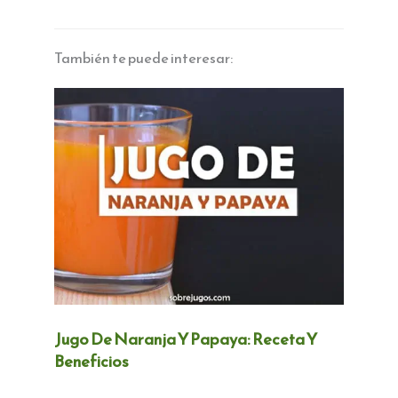
También te puede interesar:
Jugo De Naranja Y Papaya: Receta Y
Beneficios