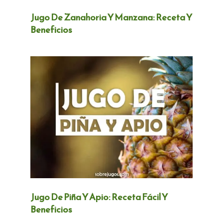
Jugo De Zanahoria Y Manzana: Receta Y
Beneficios
Jugo De Piña Y Apio: Receta Fácil Y
Beneficios