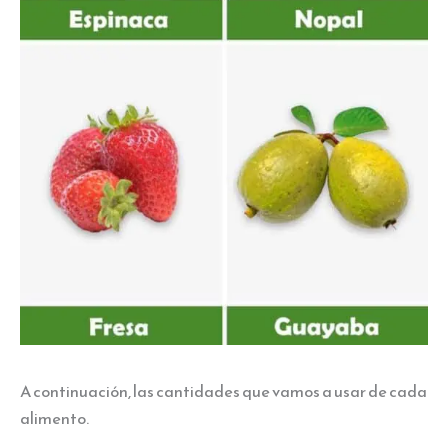
A continuación, las cantidades que vamos a usar de cada
alimento.