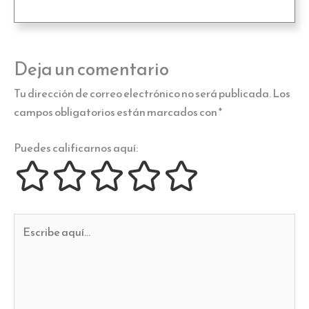
Deja un comentario
Tu dirección de correo electrónico no será publicada.
Los
campos obligatorios están marcados con
*
Puedes calificarnos aquí:
Escribe
aquí...