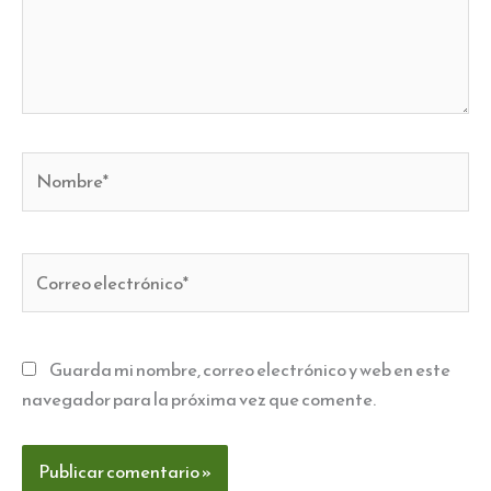
Nombre*
Correo
electrónico*
Guarda mi nombre, correo electrónico y web en este
navegador para la próxima vez que comente.