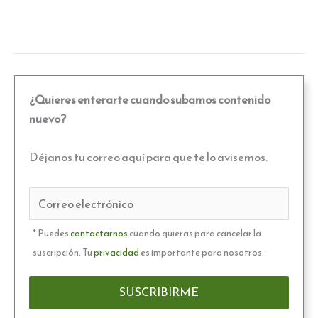
¿Quieres enterarte cuando subamos contenido
nuevo?
Déjanos tu correo aquí para que te lo avisemos.
* Puedes
contactarnos
cuando quieras para cancelar la
suscripción. Tu
privacidad
es importante para nosotros.