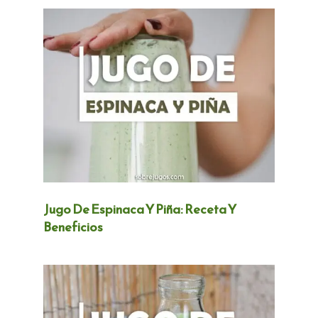
Jugo De Espinaca Y Piña: Receta Y
Beneficios