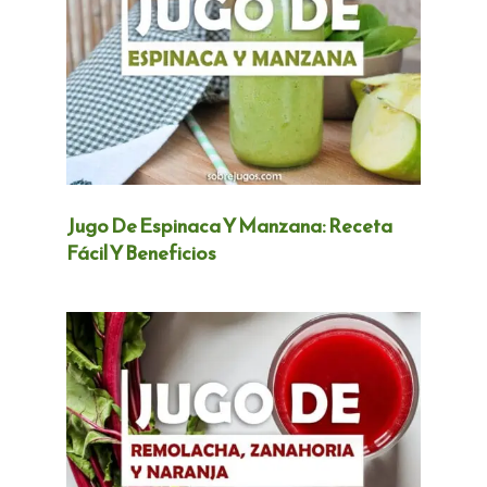
Jugo De Espinaca Y Manzana: Receta
Fácil Y Beneficios