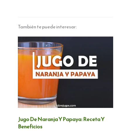
También te puede interesar:
Jugo De Naranja Y Papaya: Receta Y
Beneficios