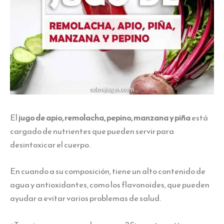
El
jugo de apio, remolacha, pepino, manzana y piña
está
cargado de nutrientes que pueden servir para
desintoxicar el cuerpo.
En cuando a su composición, tiene un alto contenido de
agua y antioxidantes, como los flavonoides, que pueden
ayudar a evitar varios problemas de salud.