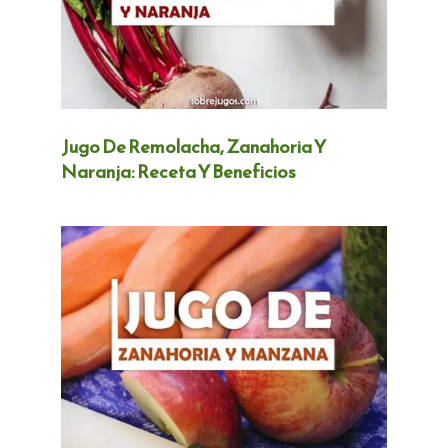
Jugo De Remolacha, Zanahoria Y
Naranja: Receta Y Beneficios