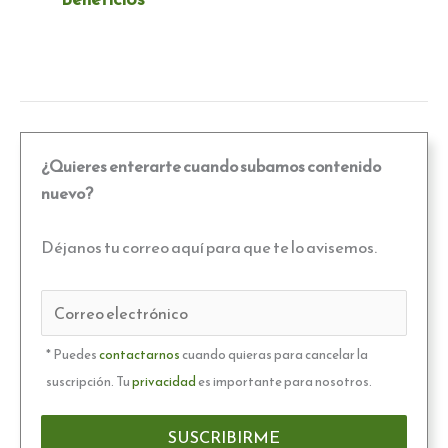
¿Quieres enterarte cuando subamos contenido
nuevo?
Déjanos tu correo aquí para que te lo avisemos.
* Puedes
contactarnos
cuando quieras para cancelar la
suscripción. Tu
privacidad
es importante para nosotros.