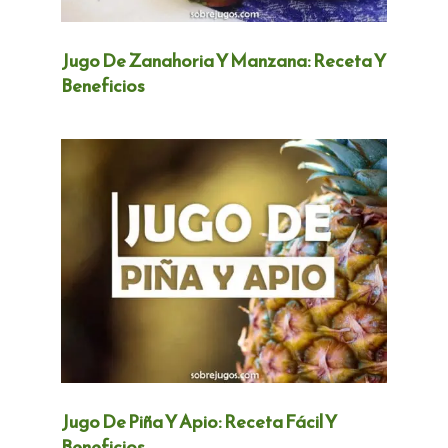
Jugo De Zanahoria Y Manzana: Receta Y
Beneficios
Jugo De Piña Y Apio: Receta Fácil Y
Beneficios