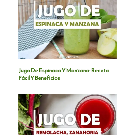
Jugo De Espinaca Y Manzana: Receta
Fácil Y Beneficios