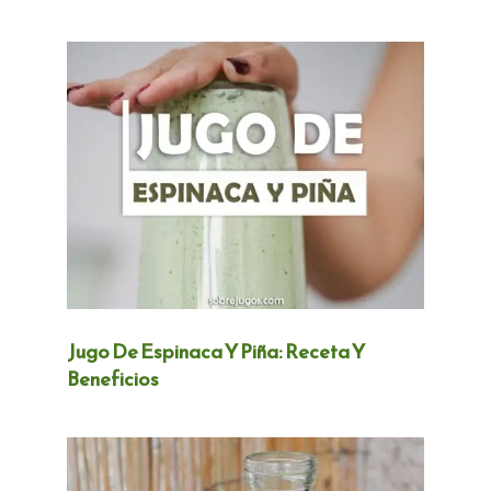
Jugo De Espinaca Y Piña: Receta Y
Beneficios