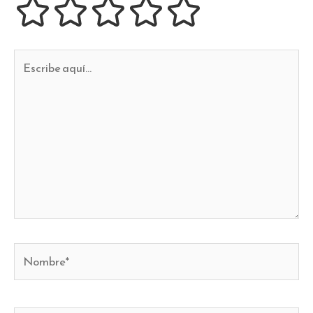
Escribe
aquí...
Nombre*