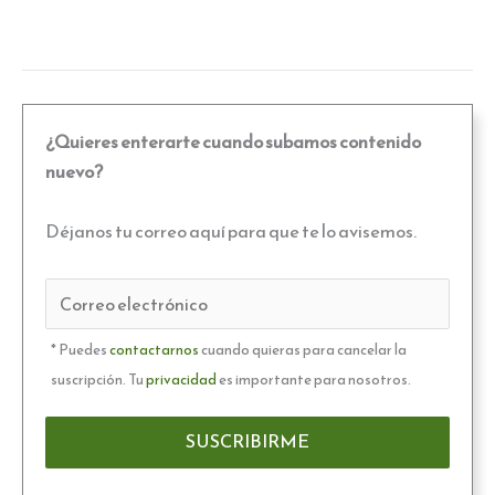
¿Quieres enterarte cuando subamos contenido
nuevo?
Déjanos tu correo aquí para que te lo avisemos.
* Puedes
contactarnos
cuando quieras para cancelar la
suscripción. Tu
privacidad
es importante para nosotros.