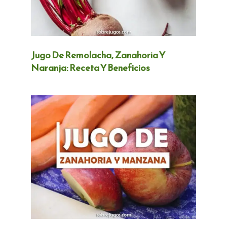
Jugo De Remolacha, Zanahoria Y
Naranja: Receta Y Beneficios