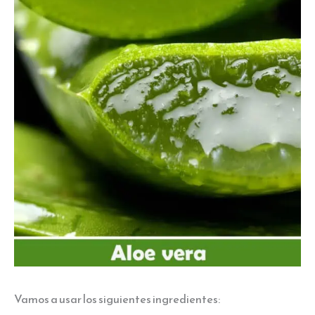
Vamos a usar los siguientes ingredientes: