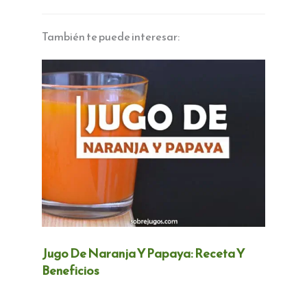
También te puede interesar:
Jugo De Naranja Y Papaya: Receta Y
Beneficios