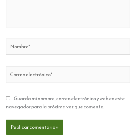
Nombre*
Correo
electrónico*
Guarda mi nombre, correo electrónico y web en este
navegador para la próxima vez que comente.