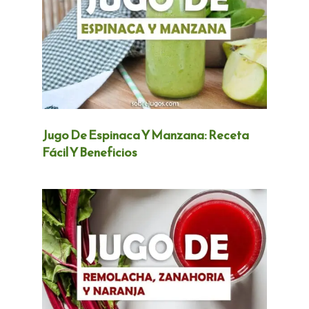
Jugo De Espinaca Y Manzana: Receta
Fácil Y Beneficios