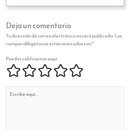
Deja un comentario
Tu dirección de correo electrónico no será publicada.
Los
campos obligatorios están marcados con
*
Puedes calificarnos aquí:
Escribe
aquí...