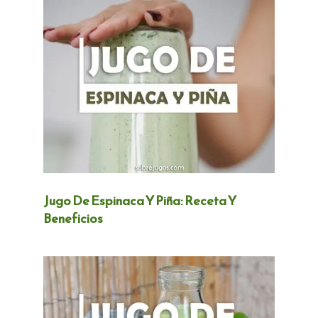
Jugo De Espinaca Y Piña: Receta Y
Beneficios