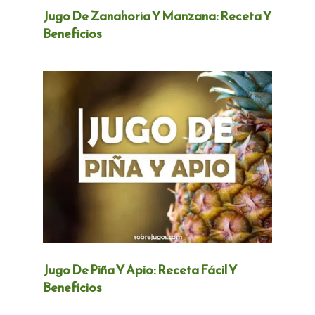
Jugo De Zanahoria Y Manzana: Receta Y
Beneficios
Jugo De Piña Y Apio: Receta Fácil Y
Beneficios