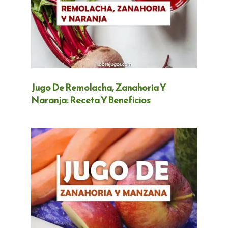
Jugo De Remolacha, Zanahoria Y
Naranja: Receta Y Beneficios