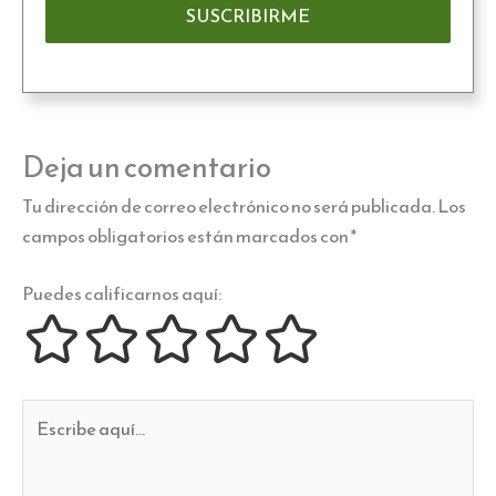
Deja un comentario
Tu dirección de correo electrónico no será publicada.
Los
campos obligatorios están marcados con
*
Puedes calificarnos aquí:
Escribe
aquí...