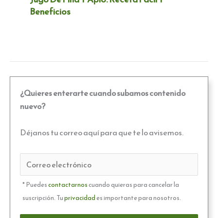
Beneficios
¿Quieres enterarte cuando subamos contenido
nuevo?
Déjanos tu correo aquí para que te lo avisemos.
* Puedes
contactarnos
cuando quieras para cancelar la
suscripción. Tu
privacidad
es importante para nosotros.