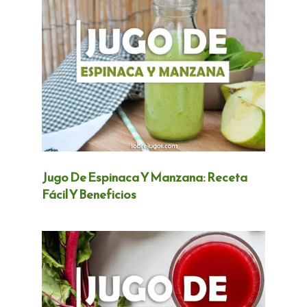
Jugo De Espinaca Y Manzana: Receta
Fácil Y Beneficios