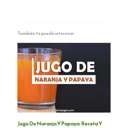
También te puede interesar:
Jugo De Naranja Y Papaya: Receta Y