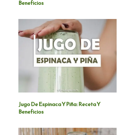
Beneficios
Jugo De Espinaca Y Piña: Receta Y
Beneficios