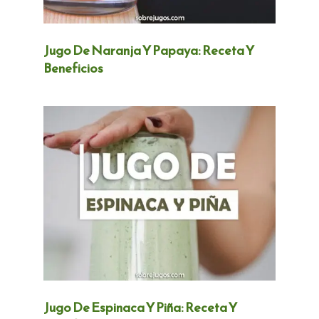
Jugo De Naranja Y Papaya: Receta Y
Beneficios
Jugo De Espinaca Y Piña: Receta Y