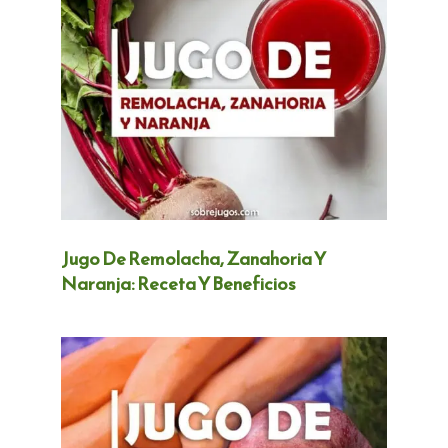
Jugo De Remolacha, Zanahoria Y
Naranja: Receta Y Beneficios