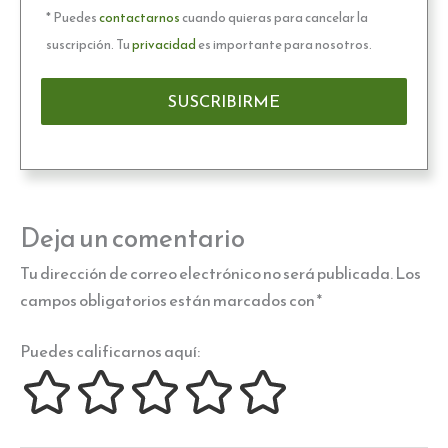
* Puedes
contactarnos
cuando quieras para cancelar la
suscripción. Tu
privacidad
es importante para nosotros.
Deja un comentario
Tu dirección de correo electrónico no será publicada.
Los
campos obligatorios están marcados con
*
Puedes calificarnos aquí: