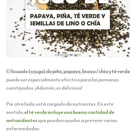
El
licuado (o jugo) de piña, papaya, linaza / chía y té verde
puede ser especialmente efectivo para las personas
constipadas. ¡Además, es delicioso!
Por otro lado, está cargado de nutrientes. En este
sentido,
el té verde incluye una buena cantidad de
antioxidantes
que pueden ayudar a prevenir varias
enfermedades.