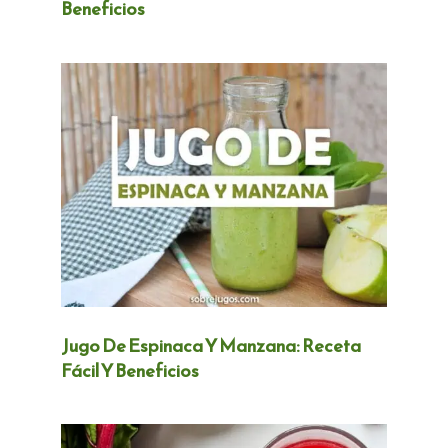
Beneficios
Jugo De Espinaca Y Manzana: Receta
Fácil Y Beneficios