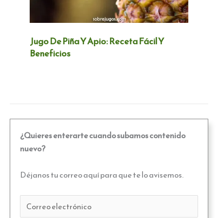
Jugo De Piña Y Apio: Receta Fácil Y
Beneficios
¿Quieres enterarte cuando subamos contenido
nuevo?
Déjanos tu correo aquí para que te lo avisemos.