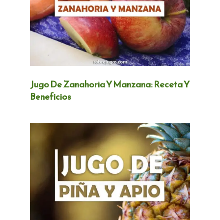
Jugo De Zanahoria Y Manzana: Receta Y
Beneficios