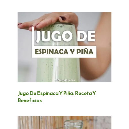
Jugo De Espinaca Y Piña: Receta Y
Beneficios