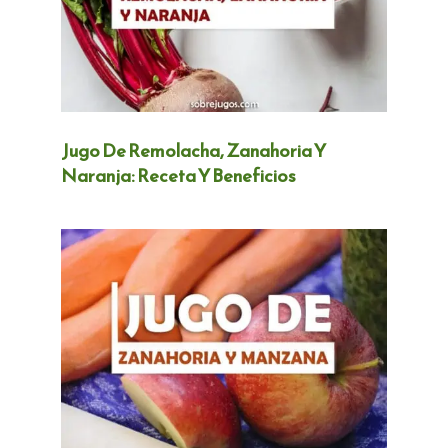
Jugo De Remolacha, Zanahoria Y
Naranja: Receta Y Beneficios