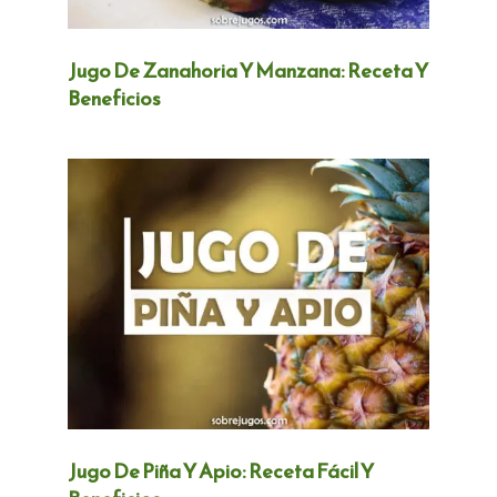
Jugo De Zanahoria Y Manzana: Receta Y
Beneficios
Jugo De Piña Y Apio: Receta Fácil Y