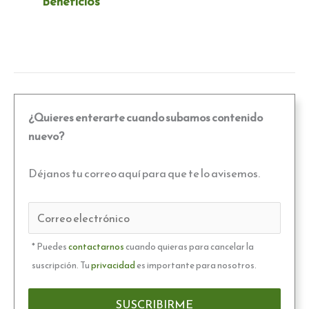
Beneficios
¿Quieres enterarte cuando subamos contenido
nuevo?
Déjanos tu correo aquí para que te lo avisemos.
* Puedes
contactarnos
cuando quieras para cancelar la
suscripción. Tu
privacidad
es importante para nosotros.