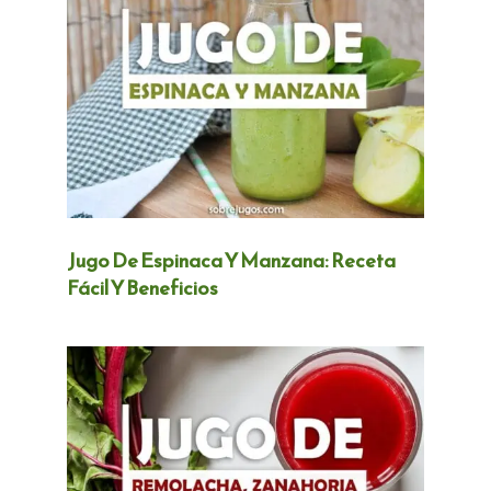
Jugo De Espinaca Y Manzana: Receta
Fácil Y Beneficios