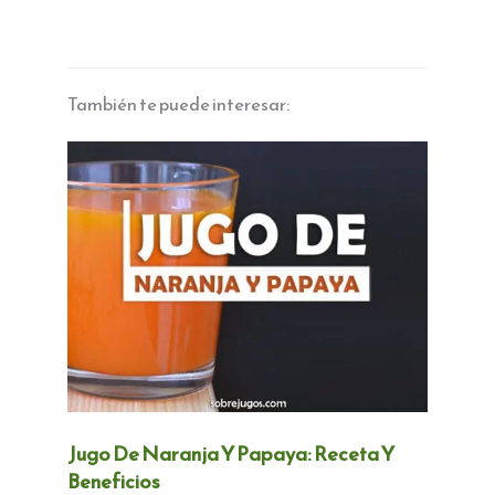
También te puede interesar:
Jugo De Naranja Y Papaya: Receta Y
Beneficios