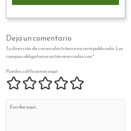
Deja un comentario
Tu dirección de correo electrónico no será publicada.
Los
campos obligatorios están marcados con
*
Puedes calificarnos aquí:
Escribe
aquí...