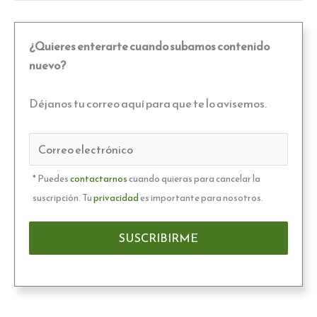
¿Quieres enterarte cuando subamos contenido
nuevo?
Déjanos tu correo aquí para que te lo avisemos.
* Puedes
contactarnos
cuando quieras para cancelar la
suscripción. Tu
privacidad
es importante para nosotros.