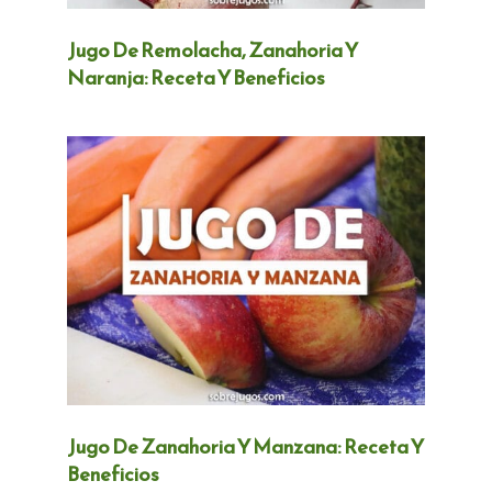
Jugo De Remolacha, Zanahoria Y
Naranja: Receta Y Beneficios
Jugo De Zanahoria Y Manzana: Receta Y
Beneficios