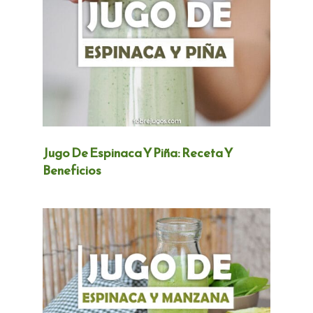
Jugo De Espinaca Y Piña: Receta Y
Beneficios