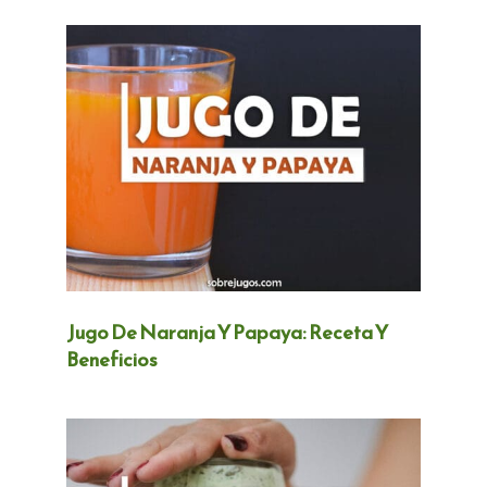
Jugo De Naranja Y Papaya: Receta Y
Beneficios