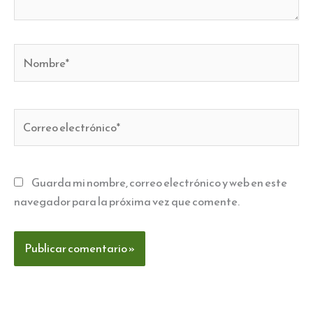
Nombre*
Correo
electrónico*
Guarda mi nombre, correo electrónico y web en este
navegador para la próxima vez que comente.