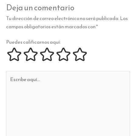
Deja un comentario
Tu dirección de correo electrónico no será publicada.
Los
campos obligatorios están marcados con
*
Puedes calificarnos aquí:
Escribe
aquí...