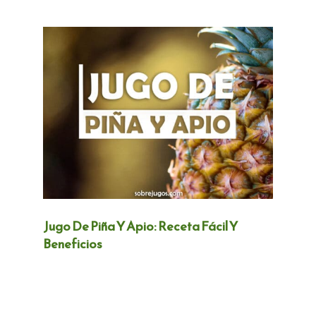
Jugo De Piña Y Apio: Receta Fácil Y
Beneficios