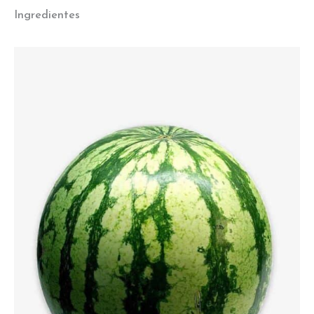
Ingredientes