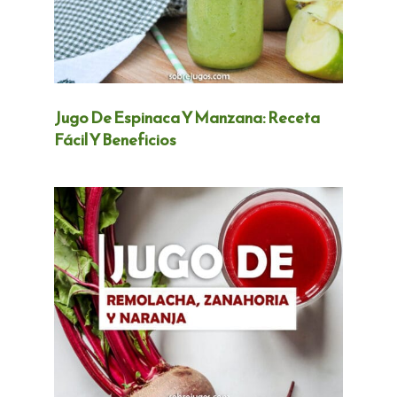
Jugo De Espinaca Y Manzana: Receta
Fácil Y Beneficios