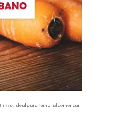
ritivo. Ideal para tomar al comenzar