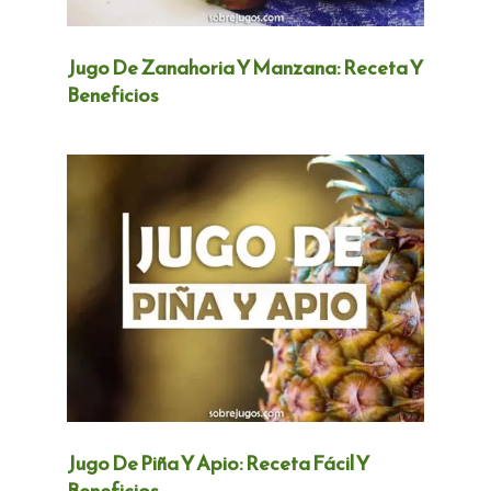
Jugo De Zanahoria Y Manzana: Receta Y
Beneficios
Jugo De Piña Y Apio: Receta Fácil Y
Beneficios