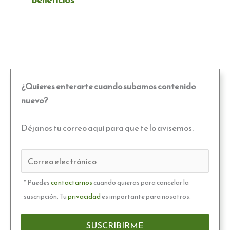
¿Quieres enterarte cuando subamos contenido
nuevo?
Déjanos tu correo aquí para que te lo avisemos.
* Puedes
contactarnos
cuando quieras para cancelar la
suscripción. Tu
privacidad
es importante para nosotros.