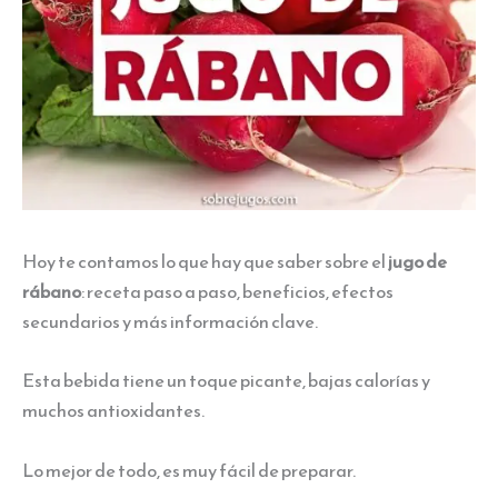
Hoy te contamos lo que hay que saber sobre el
jugo de
rábano
: receta paso a paso, beneficios, efectos
secundarios y más información clave.
Esta bebida tiene un toque picante, bajas calorías y
muchos antioxidantes.
Lo mejor de todo, es muy fácil de preparar.