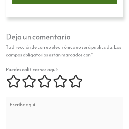
Deja un comentario
Tu dirección de correo electrónico no será publicada.
Los
campos obligatorios están marcados con
*
Puedes calificarnos aquí:
Escribe
aquí...