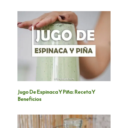
Jugo De Espinaca Y Piña: Receta Y
Beneficios