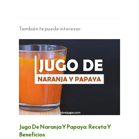
También te puede interesar:
Jugo De Naranja Y Papaya: Receta Y
Beneficios