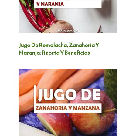
Jugo De Remolacha, Zanahoria Y
Naranja: Receta Y Beneficios