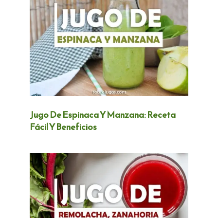
Jugo De Espinaca Y Manzana: Receta
Fácil Y Beneficios