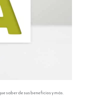
ue saber de sus beneficios y más.