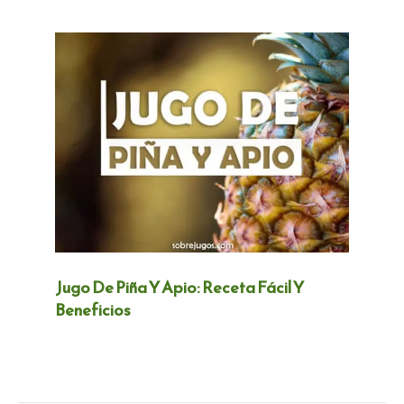
Jugo De Piña Y Apio: Receta Fácil Y
Beneficios