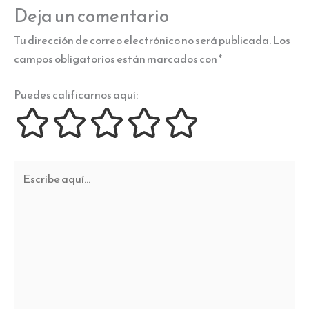
Deja un comentario
Tu dirección de correo electrónico no será publicada.
Los
campos obligatorios están marcados con
*
Puedes calificarnos aquí:
Escribe
aquí...