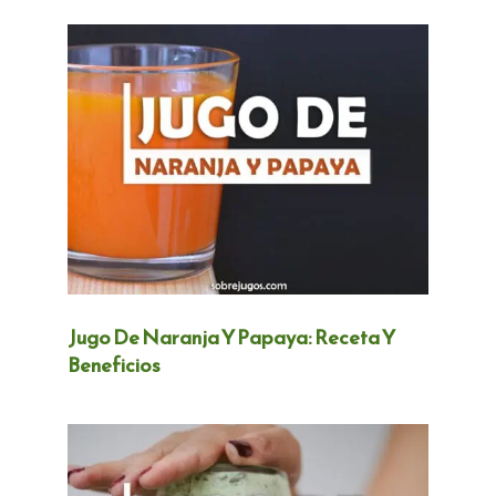
Jugo De Naranja Y Papaya: Receta Y
Beneficios