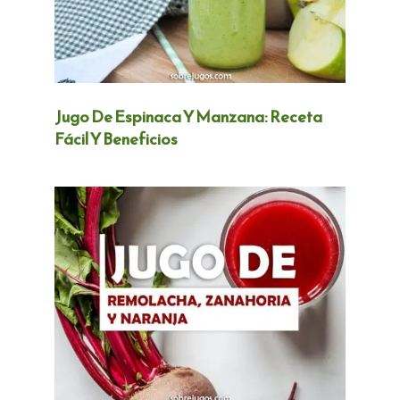
Jugo De Espinaca Y Manzana: Receta
Fácil Y Beneficios