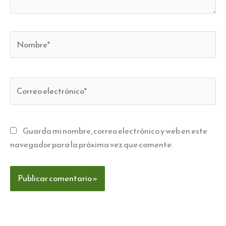
Nombre*
Correo
electrónico*
Guarda mi nombre, correo electrónico y web en este
navegador para la próxima vez que comente.