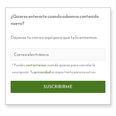
¿Quieres enterarte cuando subamos contenido
nuevo?
Déjanos tu correo aquí para que te lo avisemos.
* Puedes
contactarnos
cuando quieras para cancelar la
suscripción. Tu
privacidad
es importante para nosotros.