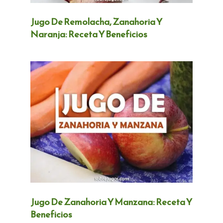
Jugo De Remolacha, Zanahoria Y
Naranja: Receta Y Beneficios
Jugo De Zanahoria Y Manzana: Receta Y
Beneficios