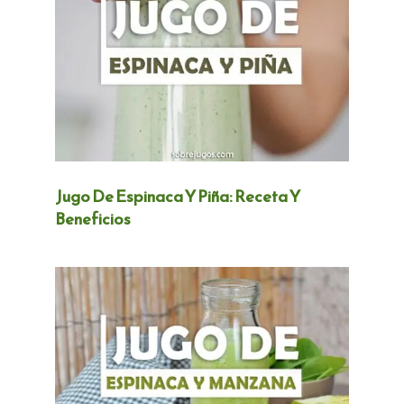
Jugo De Espinaca Y Piña: Receta Y
Beneficios