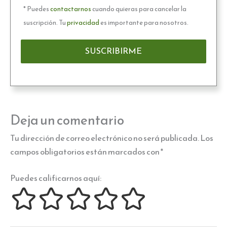
* Puedes
contactarnos
cuando quieras para cancelar la
suscripción. Tu
privacidad
es importante para nosotros.
Deja un comentario
Tu dirección de correo electrónico no será publicada.
Los
campos obligatorios están marcados con
*
Puedes calificarnos aquí: