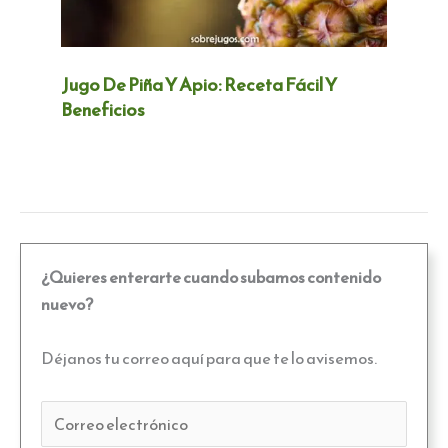
Jugo De Piña Y Apio: Receta Fácil Y
Beneficios
¿Quieres enterarte cuando subamos contenido
nuevo?
Déjanos tu correo aquí para que te lo avisemos.