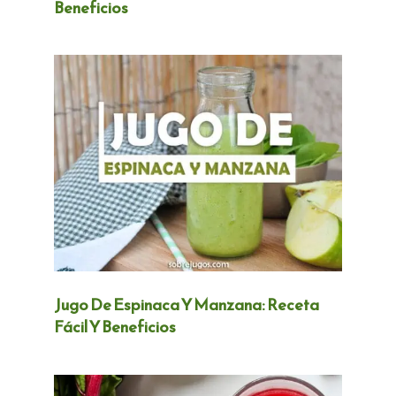
Beneficios
Jugo De Espinaca Y Manzana: Receta
Fácil Y Beneficios