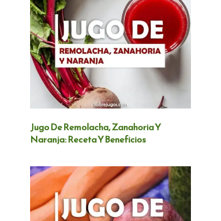
Jugo De Remolacha, Zanahoria Y
Naranja: Receta Y Beneficios