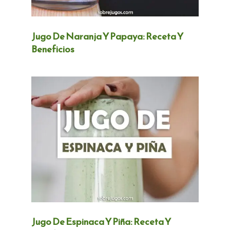
Jugo De Naranja Y Papaya: Receta Y
Beneficios
Jugo De Espinaca Y Piña: Receta Y