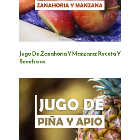
Jugo De Zanahoria Y Manzana: Receta Y
Beneficios