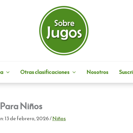
ra
Otras clasificaciones
Nosotros
Suscri
Para Niños
n:
13 de febrero, 2026
/
Niños