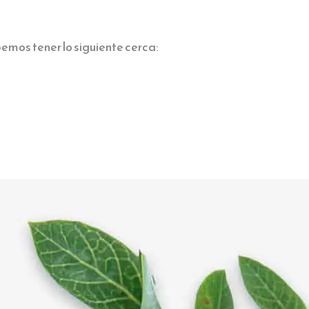
emos tener lo siguiente cerca: