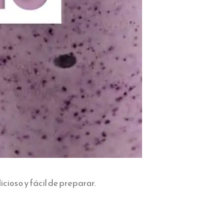
cioso y fácil de preparar.